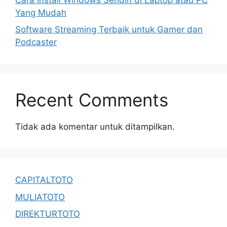
Yang Mudah
Software Streaming Terbaik untuk Gamer dan
Podcaster
Recent Comments
Tidak ada komentar untuk ditampilkan.
CAPITALTOTO
MULIATOTO
DIREKTURTOTO