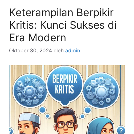
Keterampilan Berpikir
Kritis: Kunci Sukses di
Era Modern
Oktober 30, 2024
oleh
admin