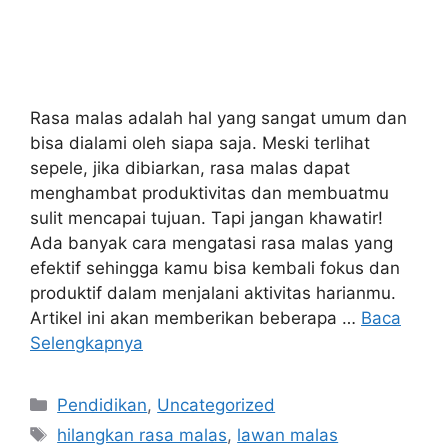
Rasa malas adalah hal yang sangat umum dan
bisa dialami oleh siapa saja. Meski terlihat
sepele, jika dibiarkan, rasa malas dapat
menghambat produktivitas dan membuatmu
sulit mencapai tujuan. Tapi jangan khawatir!
Ada banyak cara mengatasi rasa malas yang
efektif sehingga kamu bisa kembali fokus dan
produktif dalam menjalani aktivitas harianmu.
Artikel ini akan memberikan beberapa …
Baca
Selengkapnya
Kategori
Pendidikan
,
Uncategorized
Tag
hilangkan rasa malas
,
lawan malas