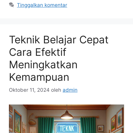
Tinggalkan komentar
Teknik Belajar Cepat
Cara Efektif
Meningkatkan
Kemampuan
Oktober 11, 2024
oleh
admin