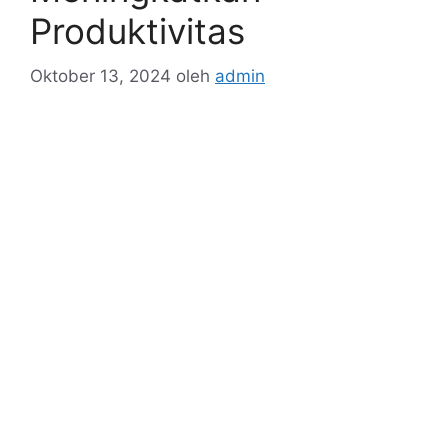
Produktivitas
Oktober 13, 2024
oleh
admin