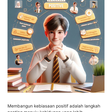
Membangun kebiasaan positif adalah langkah