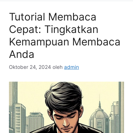
Tutorial Membaca
Cepat: Tingkatkan
Kemampuan Membaca
Anda
Oktober 24, 2024
oleh
admin