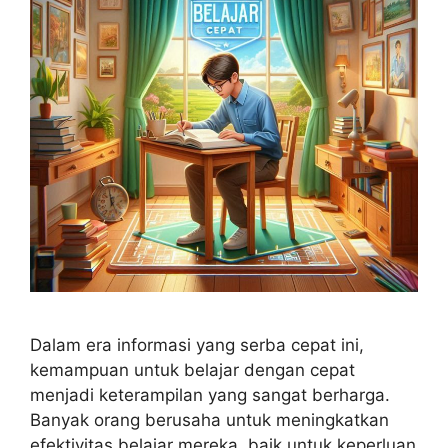
Dalam era informasi yang serba cepat ini,
kemampuan untuk belajar dengan cepat
menjadi keterampilan yang sangat berharga.
Banyak orang berusaha untuk meningkatkan
efektivitas belajar mereka, baik untuk keperluan