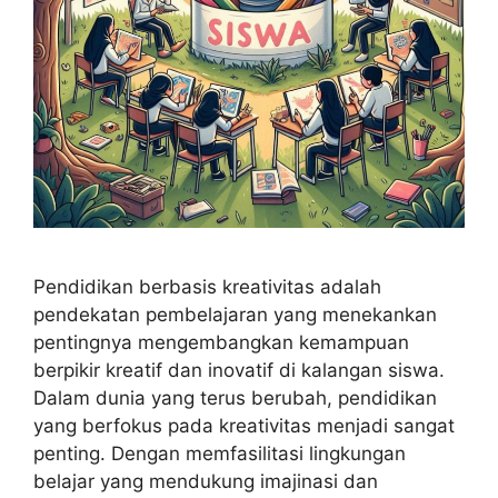
Pendidikan berbasis kreativitas adalah
pendekatan pembelajaran yang menekankan
pentingnya mengembangkan kemampuan
berpikir kreatif dan inovatif di kalangan siswa.
Dalam dunia yang terus berubah, pendidikan
yang berfokus pada kreativitas menjadi sangat
penting. Dengan memfasilitasi lingkungan
belajar yang mendukung imajinasi dan