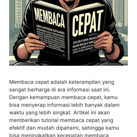
Membaca cepat adalah keterampilan yang
sangat berharga di era informasi saat ini.
Dengan kemampuan membaca cepat, kamu
bisa menyerap informasi lebih banyak dalam
waktu yang lebih singkat. Artikel ini akan
memberikan tutorial membaca cepat yang
efektif dan mudah dipahami, sehingga kamu
bisa meningkatkan kecepatan membaca