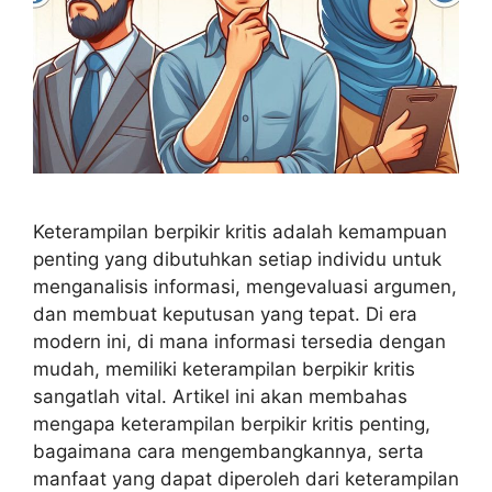
Keterampilan berpikir kritis adalah kemampuan
penting yang dibutuhkan setiap individu untuk
menganalisis informasi, mengevaluasi argumen,
dan membuat keputusan yang tepat. Di era
modern ini, di mana informasi tersedia dengan
mudah, memiliki keterampilan berpikir kritis
sangatlah vital. Artikel ini akan membahas
mengapa keterampilan berpikir kritis penting,
bagaimana cara mengembangkannya, serta
manfaat yang dapat diperoleh dari keterampilan