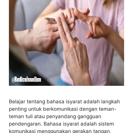
Belajar tentang bahasa isyarat adalah langkah
penting untuk berkomunikasi dengan teman-
teman tuli atau penyandang gangguan
pendengaran. Bahasa isyarat adalah sistem
komunikasi menggunakan gerakan tangan,