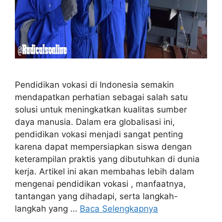
Pendidikan vokasi di Indonesia semakin
mendapatkan perhatian sebagai salah satu
solusi untuk meningkatkan kualitas sumber
daya manusia. Dalam era globalisasi ini,
pendidikan vokasi menjadi sangat penting
karena dapat mempersiapkan siswa dengan
keterampilan praktis yang dibutuhkan di dunia
kerja. Artikel ini akan membahas lebih dalam
mengenai pendidikan vokasi , manfaatnya,
tantangan yang dihadapi, serta langkah-
langkah yang …
Baca Selengkapnya