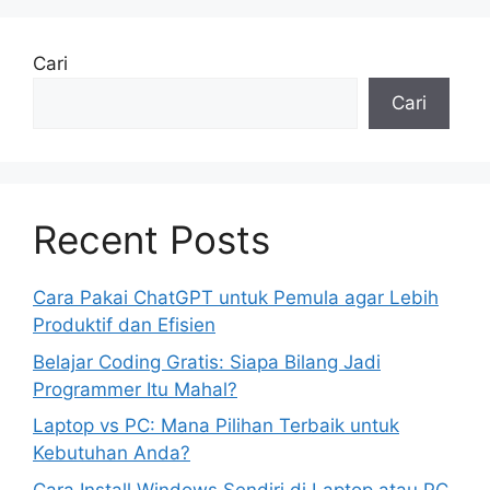
Cari
Cari
Recent Posts
Cara Pakai ChatGPT untuk Pemula agar Lebih
Produktif dan Efisien
Belajar Coding Gratis: Siapa Bilang Jadi
Programmer Itu Mahal?
Laptop vs PC: Mana Pilihan Terbaik untuk
Kebutuhan Anda?
Cara Install Windows Sendiri di Laptop atau PC