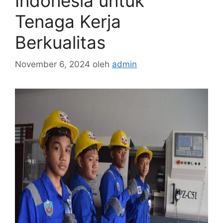
Indonesia untuk
Tenaga Kerja
Berkualitas
November 6, 2024
oleh
admin