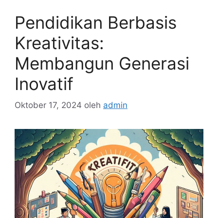
Pendidikan Berbasis
Kreativitas:
Membangun Generasi
Inovatif
Oktober 17, 2024
oleh
admin