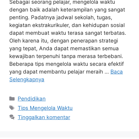
Sebagai seorang pelajar, mengelola waktu
dengan baik adalah keterampilan yang sangat
penting. Padatnya jadwal sekolah, tugas,
kegiatan ekstrakurikuler, dan kehidupan sosial
dapat membuat waktu terasa sangat terbatas.
Oleh karena itu, dengan penerapan strategi
yang tepat, Anda dapat memastikan semua
kewajiban terpenuhi tanpa merasa terbebani.
Beberapa tips mengelola waktu secara efektif
yang dapat membantu pelajar meraih …
Baca
Selengkapnya
Kategori
Pendidikan
Tag
Tips Mengelola Waktu
Tinggalkan komentar