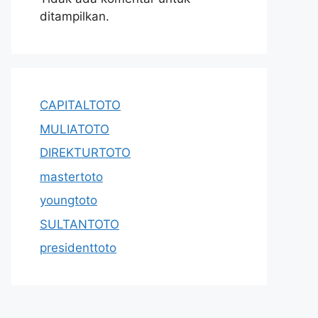
ditampilkan.
CAPITALTOTO
MULIATOTO
DIREKTURTOTO
mastertoto
youngtoto
SULTANTOTO
presidenttoto