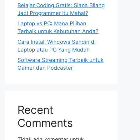
Belajar Coding Gratis: Siapa Bilang
Jadi Programmer Itu Mahal?
Laptop vs PC: Mana Pilihan
Terbaik untuk Kebutuhan Anda?
Cara Install Windows Sendiri di
Laptop atau PC Yang Mudah
Software Streaming Terbaik untuk
Gamer dan Podcaster
Recent
Comments
Tidak ada komentar untuk