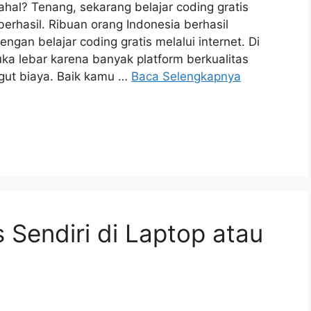
ahal? Tenang, sekarang belajar coding gratis
rhasil. Ribuan orang Indonesia berhasil
gan belajar coding gratis melalui internet. Di
ka lebar karena banyak platform berkualitas
gut biaya. Baik kamu …
Baca Selengkapnya
 Sendiri di Laptop atau