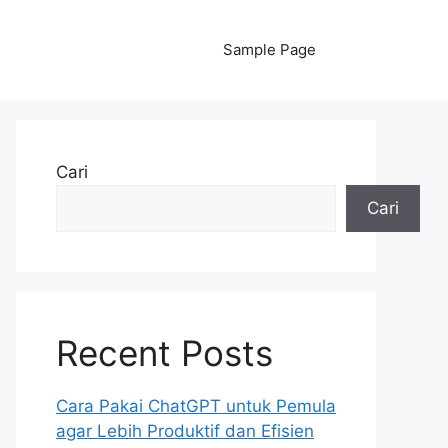
Sample Page
Cari
Cari
Recent Posts
Cara Pakai ChatGPT untuk Pemula
agar Lebih Produktif dan Efisien