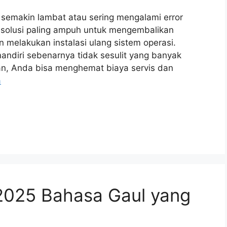
semakin lambat atau sering mengalami error
solusi paling ampuh untuk mengembalikan
melakukan instalasi ulang sistem operasi.
ndiri sebenarnya tidak sesulit yang banyak
ian, Anda bisa menghemat biaya servis dan
a
 2025 Bahasa Gaul yang