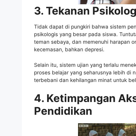
3. Tekanan Psikolo
Tidak dapat di pungkiri bahwa sistem pen
psikologis yang besar pada siswa. Tuntuta
teman sebaya, dan memenuhi harapan or
kecemasan, bahkan depresi.
Selain itu, sistem ujian yang terlalu men
proses belajar yang seharusnya lebih di 
terbebani dan kehilangan minat untuk bel
4. Ketimpangan Aks
Pendidikan