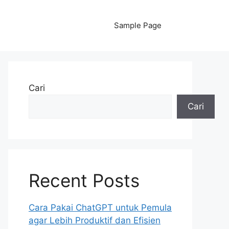
Sample Page
Cari
Cari
Recent Posts
Cara Pakai ChatGPT untuk Pemula
agar Lebih Produktif dan Efisien