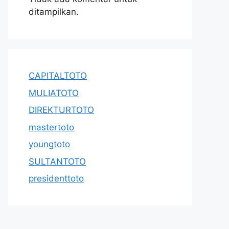
ditampilkan.
CAPITALTOTO
MULIATOTO
DIREKTURTOTO
mastertoto
youngtoto
SULTANTOTO
presidenttoto