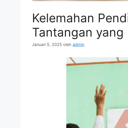
Kelemahan Pendi
Tantangan yang P
Januari 5, 2025
oleh
admin