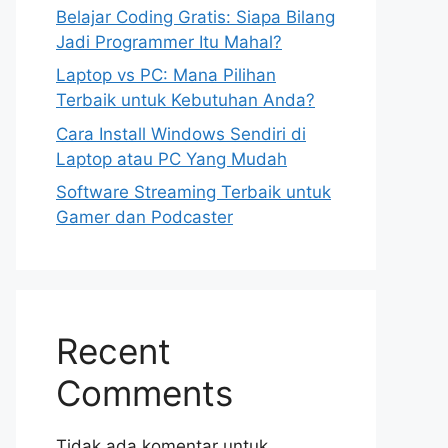
Belajar Coding Gratis: Siapa Bilang
Jadi Programmer Itu Mahal?
Laptop vs PC: Mana Pilihan
Terbaik untuk Kebutuhan Anda?
Cara Install Windows Sendiri di
Laptop atau PC Yang Mudah
Software Streaming Terbaik untuk
Gamer dan Podcaster
Recent
Comments
Tidak ada komentar untuk