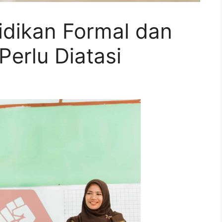
dikan Formal dan
erlu Diatasi