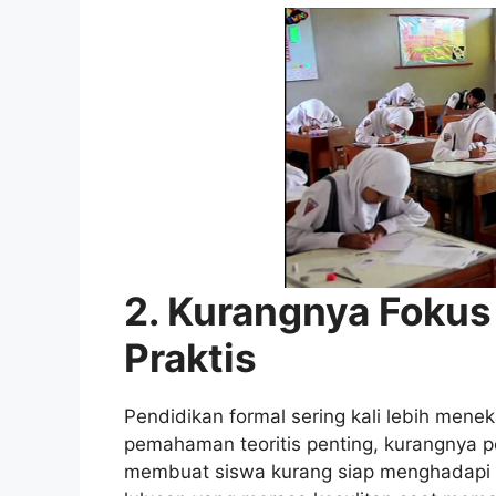
2. Kurangnya Fokus
Praktis
Pendidikan formal sering kali lebih mene
pemahaman teoritis penting, kurangnya p
membuat siswa kurang siap menghadapi t