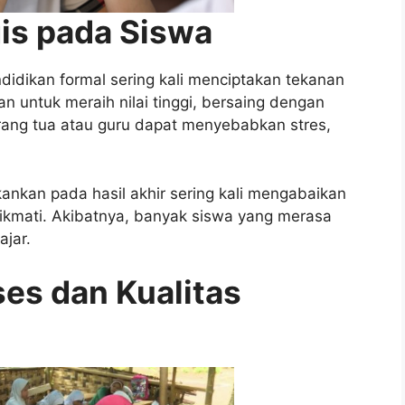
gis pada Siswa
didikan formal sering kali menciptakan tekanan
n untuk meraih nilai tinggi, bersaing dengan
ang tua atau guru dapat menyebabkan stres,
ekankan pada hasil akhir sering kali mengabaikan
nikmati. Akibatnya, banyak siswa yang merasa
ajar.
es dan Kualitas