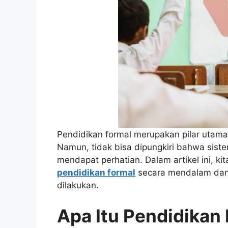
Pendidikan formal merupakan pilar uta
Namun, tidak bisa dipungkiri bahwa siste
mendapat perhatian. Dalam artikel ini, 
pendidikan formal
secara mendalam dan
dilakukan.
Apa Itu Pendidikan