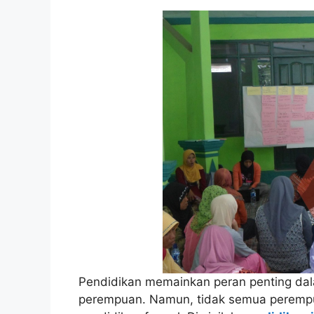
Pendidikan memainkan peran penting dal
perempuan. Namun, tidak semua peremp