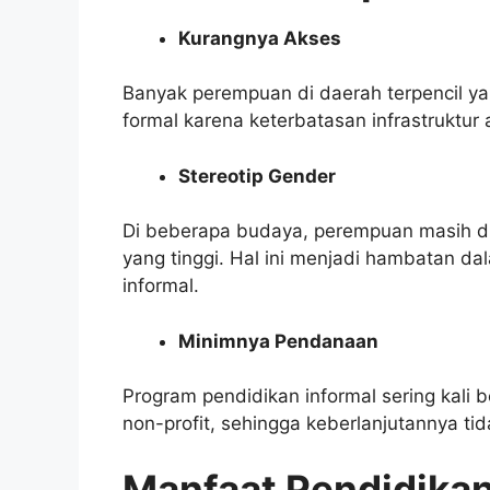
Kurangnya Akses
Banyak perempuan di daerah terpencil ya
formal karena keterbatasan infrastruktur 
Stereotip Gender
Di beberapa budaya, perempuan masih d
yang tinggi. Hal ini menjadi hambatan 
informal.
Minimnya Pendanaan
Program pendidikan informal sering kali 
non-profit, sehingga keberlanjutannya tida
Manfaat Pendidikan