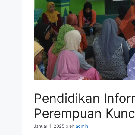
Pendidikan Infor
Perempuan Kunc
Januari 1, 2025
oleh
admin