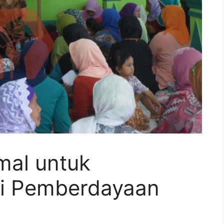
mal untuk
i Pemberdayaan