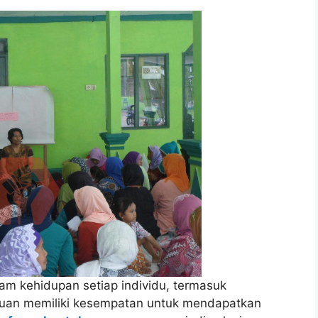
am kehidupan setiap individu, termasuk
uan memiliki kesempatan untuk mendapatkan