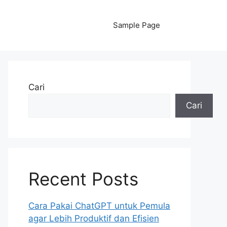
Sample Page
Cari
Cari
Recent Posts
Cara Pakai ChatGPT untuk Pemula
agar Lebih Produktif dan Efisien