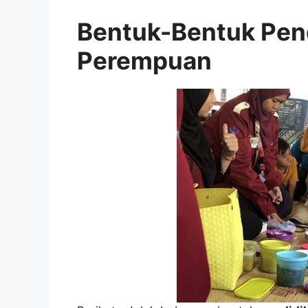
Bentuk-Bentuk Pend
Perempuan