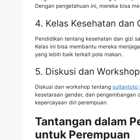
Dengan pengetahuan ini, mereka bisa menj
4. Kelas Kesehatan dan 
Pendidikan tentang kesehatan dan gizi sa
Kelas ini bisa membantu mereka menjag
yang lebih baik terkait pola makan.
5. Diskusi dan Workshop
Diskusi dan workshop tentang
sultantoto 
kesetaraan gender, dan pengembangan di
kepercayaan diri perempuan.
Tantangan dalam Pe
untuk Perempuan