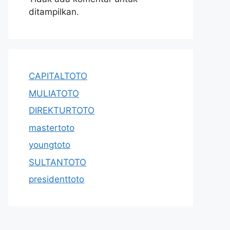
ditampilkan.
CAPITALTOTO
MULIATOTO
DIREKTURTOTO
mastertoto
youngtoto
SULTANTOTO
presidenttoto