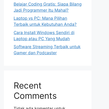
Belajar Coding Gratis: Siapa Bilang
Jadi Programmer Itu Mahal?
Laptop vs PC: Mana Pilihan
Terbaik untuk Kebutuhan Anda?
Cara Install Windows Sendiri di
Laptop atau PC Yang Mudah
Software Streaming Terbaik untuk
Gamer dan Podcaster
Recent
Comments
Tidak ada komentar untuk