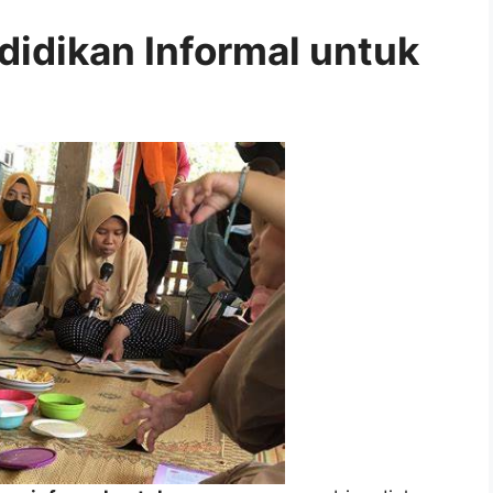
idikan Informal untuk