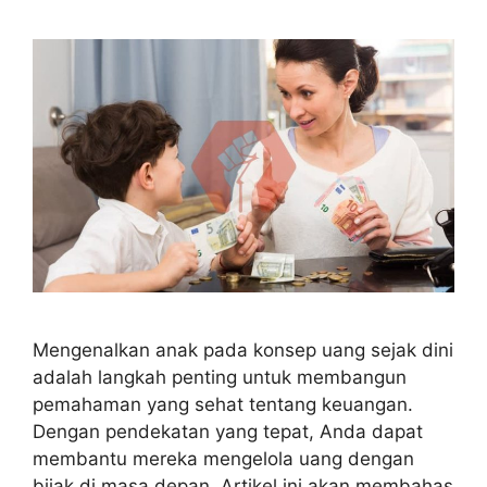
Mengenalkan anak pada konsep uang sejak dini
adalah langkah penting untuk membangun
pemahaman yang sehat tentang keuangan.
Dengan pendekatan yang tepat, Anda dapat
membantu mereka mengelola uang dengan
bijak di masa depan. Artikel ini akan membahas