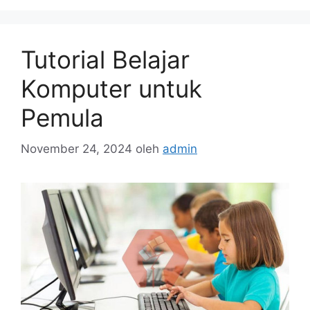
Tutorial Belajar
Komputer untuk
Pemula
November 24, 2024
oleh
admin