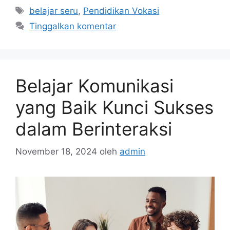
Tag
belajar seru
,
Pendidikan Vokasi
Tinggalkan komentar
Belajar Komunikasi
yang Baik Kunci Sukses
dalam Berinteraksi
November 18, 2024
oleh
admin