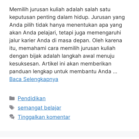
Memilih jurusan kuliah adalah salah satu
keputusan penting dalam hidup. Jurusan yang
Anda pilih tidak hanya menentukan apa yang
akan Anda pelajari, tetapi juga memengaruhi
jalur karier Anda di masa depan. Oleh karena
itu, memahami cara memilih jurusan kuliah
dengan bijak adalah langkah awal menuju
kesuksesan. Artikel ini akan memberikan
panduan lengkap untuk membantu Anda …
Baca Selengkapnya
Kategori
Pendidikan
Tag
semangat belajar
Tinggalkan komentar