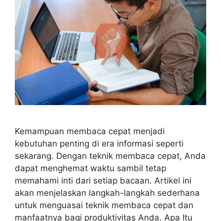
Kemampuan membaca cepat menjadi
kebutuhan penting di era informasi seperti
sekarang. Dengan teknik membaca cepat, Anda
dapat menghemat waktu sambil tetap
memahami inti dari setiap bacaan. Artikel ini
akan menjelaskan langkah-langkah sederhana
untuk menguasai teknik membaca cepat dan
manfaatnya bagi produktivitas Anda. Apa Itu