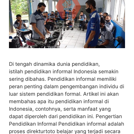
Di tengah dinamika dunia pendidikan,
istilah pendidikan informal Indonesia semakin
sering dibahas. Pendidikan informal memiliki
peran penting dalam pengembangan individu di
luar sistem pendidikan formal. Artikel ini akan
membahas apa itu pendidikan informal di
Indonesia, contohnya, serta manfaat yang
dapat diperoleh dari pendidikan ini. Pengertian
Pendidikan Informal Pendidikan informal adalah
proses direkturtoto belajar yang terjadi secara