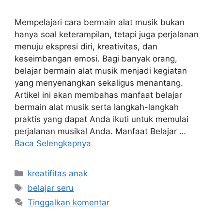
Mempelajari cara bermain alat musik bukan
hanya soal keterampilan, tetapi juga perjalanan
menuju ekspresi diri, kreativitas, dan
keseimbangan emosi. Bagi banyak orang,
belajar bermain alat musik menjadi kegiatan
yang menyenangkan sekaligus menantang.
Artikel ini akan membahas manfaat belajar
bermain alat musik serta langkah-langkah
praktis yang dapat Anda ikuti untuk memulai
perjalanan musikal Anda. Manfaat Belajar …
Baca Selengkapnya
Kategori
kreatifitas anak
Tag
belajar seru
Tinggalkan komentar