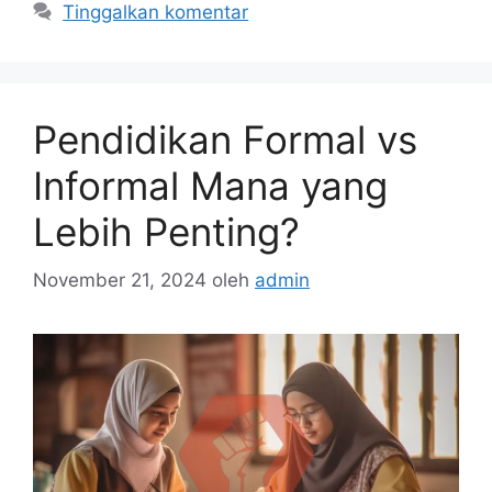
Tinggalkan komentar
Pendidikan Formal vs
Informal Mana yang
Lebih Penting?
November 21, 2024
oleh
admin