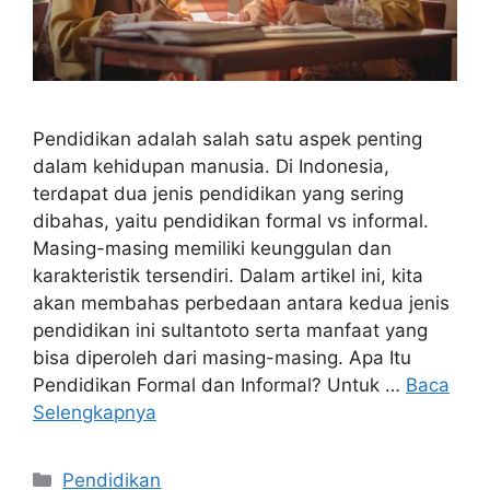
Pendidikan adalah salah satu aspek penting
dalam kehidupan manusia. Di Indonesia,
terdapat dua jenis pendidikan yang sering
dibahas, yaitu pendidikan formal vs informal.
Masing-masing memiliki keunggulan dan
karakteristik tersendiri. Dalam artikel ini, kita
akan membahas perbedaan antara kedua jenis
pendidikan ini sultantoto serta manfaat yang
bisa diperoleh dari masing-masing. Apa Itu
Pendidikan Formal dan Informal? Untuk …
Baca
Selengkapnya
Kategori
Pendidikan