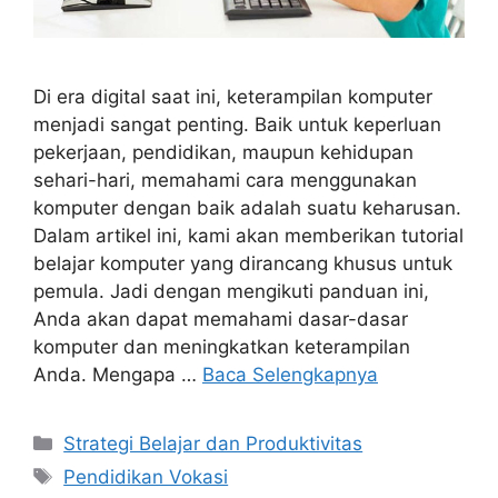
Di era digital saat ini, keterampilan komputer
menjadi sangat penting. Baik untuk keperluan
pekerjaan, pendidikan, maupun kehidupan
sehari-hari, memahami cara menggunakan
komputer dengan baik adalah suatu keharusan.
Dalam artikel ini, kami akan memberikan tutorial
belajar komputer yang dirancang khusus untuk
pemula. Jadi dengan mengikuti panduan ini,
Anda akan dapat memahami dasar-dasar
komputer dan meningkatkan keterampilan
Anda. Mengapa …
Baca Selengkapnya
Kategori
Strategi Belajar dan Produktivitas
Tag
Pendidikan Vokasi