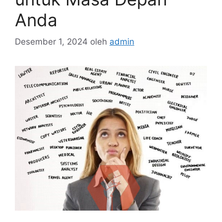
Anda
Desember 1, 2024
oleh
admin