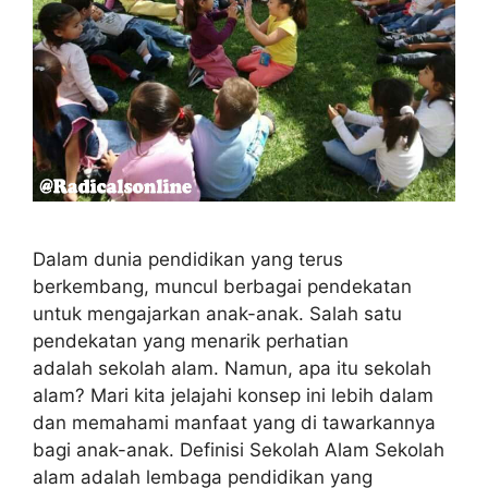
Dalam dunia pendidikan yang terus
berkembang, muncul berbagai pendekatan
untuk mengajarkan anak-anak. Salah satu
pendekatan yang menarik perhatian
adalah sekolah alam. Namun, apa itu sekolah
alam? Mari kita jelajahi konsep ini lebih dalam
dan memahami manfaat yang di tawarkannya
bagi anak-anak. Definisi Sekolah Alam Sekolah
alam adalah lembaga pendidikan yang