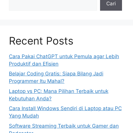
Cari
Recent Posts
Cara Pakai ChatGPT untuk Pemula agar Lebih
Produktif dan Efisien
Belajar Coding Gratis: Siapa Bilang Jadi
Programmer Itu Mahal?
Laptop vs PC: Mana Pilihan Terbaik untuk
Kebutuhan Anda?
Cara Install Windows Sendiri di Laptop atau PC
Yang Mudah
Software Streaming Terbaik untuk Gamer dan