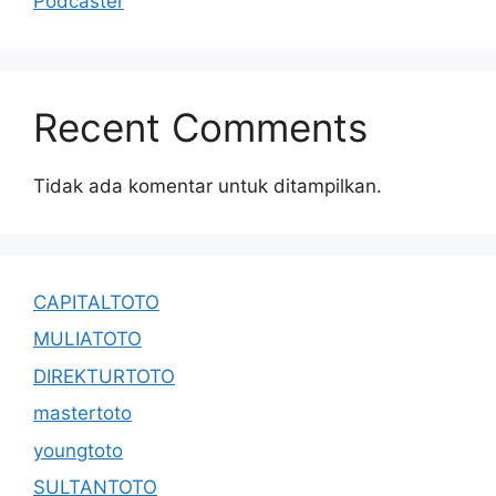
Podcaster
Recent Comments
Tidak ada komentar untuk ditampilkan.
CAPITALTOTO
MULIATOTO
DIREKTURTOTO
mastertoto
youngtoto
SULTANTOTO