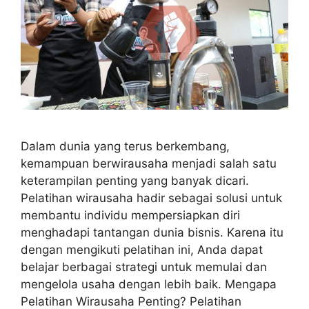
Dalam dunia yang terus berkembang,
kemampuan berwirausaha menjadi salah satu
keterampilan penting yang banyak dicari.
Pelatihan wirausaha hadir sebagai solusi untuk
membantu individu mempersiapkan diri
menghadapi tantangan dunia bisnis. Karena itu
dengan mengikuti pelatihan ini, Anda dapat
belajar berbagai strategi untuk memulai dan
mengelola usaha dengan lebih baik. Mengapa
Pelatihan Wirausaha Penting? Pelatihan