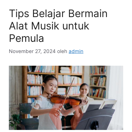
Tips Belajar Bermain
Alat Musik untuk
Pemula
November 27, 2024
oleh
admin