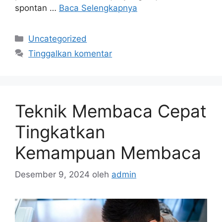
spontan …
Baca Selengkapnya
Kategori
Uncategorized
Tinggalkan komentar
Teknik Membaca Cepat
Tingkatkan
Kemampuan Membaca
Desember 9, 2024
oleh
admin