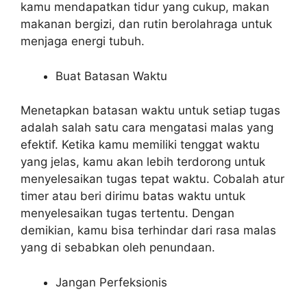
kamu mendapatkan tidur yang cukup, makan
makanan bergizi, dan rutin berolahraga untuk
menjaga energi tubuh.
Buat Batasan Waktu
Menetapkan batasan waktu untuk setiap tugas
adalah salah satu cara mengatasi malas yang
efektif. Ketika kamu memiliki tenggat waktu
yang jelas, kamu akan lebih terdorong untuk
menyelesaikan tugas tepat waktu. Cobalah atur
timer atau beri dirimu batas waktu untuk
menyelesaikan tugas tertentu. Dengan
demikian, kamu bisa terhindar dari rasa malas
yang di sebabkan oleh penundaan.
Jangan Perfeksionis