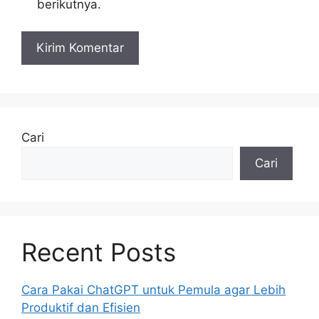
berikutnya.
Cari
Cari
Recent Posts
Cara Pakai ChatGPT untuk Pemula agar Lebih
Produktif dan Efisien