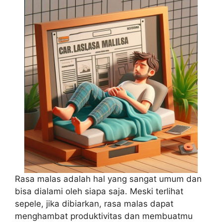
Rasa malas adalah hal yang sangat umum dan
bisa dialami oleh siapa saja. Meski terlihat
sepele, jika dibiarkan, rasa malas dapat
menghambat produktivitas dan membuatmu