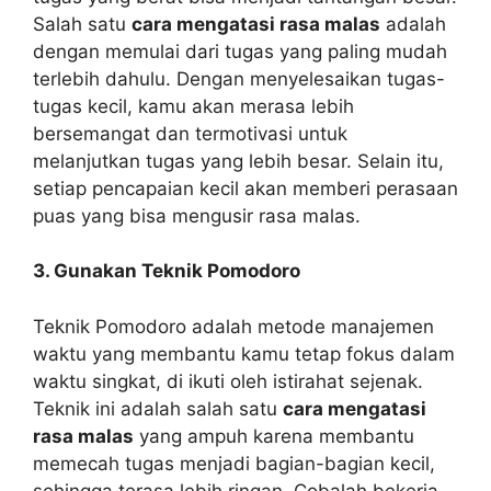
Salah satu
cara mengatasi rasa malas
adalah
dengan memulai dari tugas yang paling mudah
terlebih dahulu. Dengan menyelesaikan tugas-
tugas kecil, kamu akan merasa lebih
bersemangat dan termotivasi untuk
melanjutkan tugas yang lebih besar. Selain itu,
setiap pencapaian kecil akan memberi perasaan
puas yang bisa mengusir rasa malas.
3. Gunakan Teknik Pomodoro
Teknik Pomodoro adalah metode manajemen
waktu yang membantu kamu tetap fokus dalam
waktu singkat, di ikuti oleh istirahat sejenak.
Teknik ini adalah salah satu
cara mengatasi
rasa malas
yang ampuh karena membantu
memecah tugas menjadi bagian-bagian kecil,
sehingga terasa lebih ringan. Cobalah bekerja