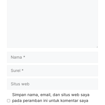
Nama
Surel
Situs
web
Simpan nama, email, dan situs web saya
pada peramban ini untuk komentar saya