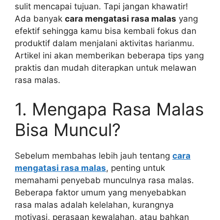
sulit mencapai tujuan. Tapi jangan khawatir!
Ada banyak
cara mengatasi rasa malas
yang
efektif sehingga kamu bisa kembali fokus dan
produktif dalam menjalani aktivitas harianmu.
Artikel ini akan memberikan beberapa tips yang
praktis dan mudah diterapkan untuk melawan
rasa malas.
1. Mengapa Rasa Malas
Bisa Muncul?
Sebelum membahas lebih jauh tentang
cara
mengatasi rasa malas
, penting untuk
memahami penyebab munculnya rasa malas.
Beberapa faktor umum yang menyebabkan
rasa malas adalah kelelahan, kurangnya
motivasi, perasaan kewalahan, atau bahkan