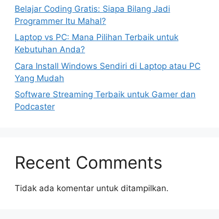
Belajar Coding Gratis: Siapa Bilang Jadi
Programmer Itu Mahal?
Laptop vs PC: Mana Pilihan Terbaik untuk
Kebutuhan Anda?
Cara Install Windows Sendiri di Laptop atau PC
Yang Mudah
Software Streaming Terbaik untuk Gamer dan
Podcaster
Recent Comments
Tidak ada komentar untuk ditampilkan.