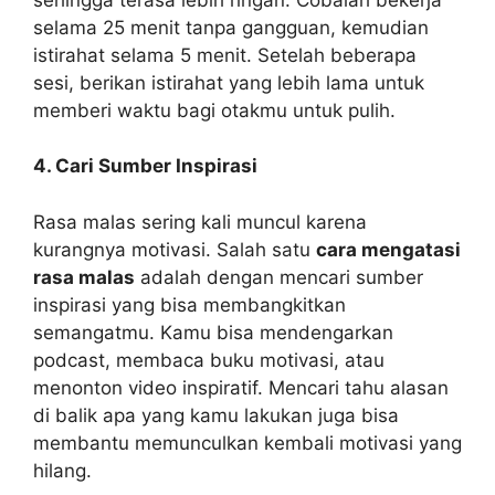
selama 25 menit tanpa gangguan, kemudian
istirahat selama 5 menit. Setelah beberapa
sesi, berikan istirahat yang lebih lama untuk
memberi waktu bagi otakmu untuk pulih.
4. Cari Sumber Inspirasi
Rasa malas sering kali muncul karena
kurangnya motivasi. Salah satu
cara mengatasi
rasa malas
adalah dengan mencari sumber
inspirasi yang bisa membangkitkan
semangatmu. Kamu bisa mendengarkan
podcast, membaca buku motivasi, atau
menonton video inspiratif. Mencari tahu alasan
di balik apa yang kamu lakukan juga bisa
membantu memunculkan kembali motivasi yang
hilang.