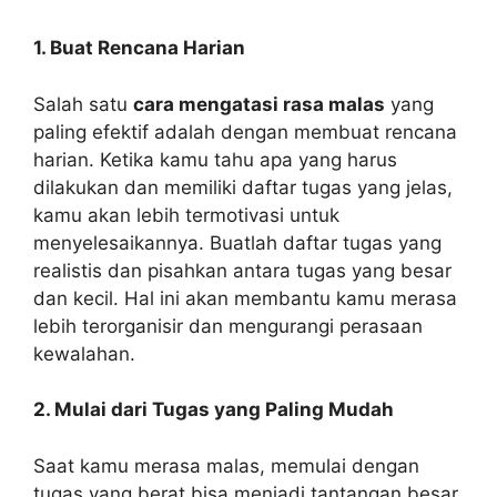
1. Buat Rencana Harian
Salah satu
cara mengatasi rasa malas
yang
paling efektif adalah dengan membuat rencana
harian. Ketika kamu tahu apa yang harus
dilakukan dan memiliki daftar tugas yang jelas,
kamu akan lebih termotivasi untuk
menyelesaikannya. Buatlah daftar tugas yang
realistis dan pisahkan antara tugas yang besar
dan kecil. Hal ini akan membantu kamu merasa
lebih terorganisir dan mengurangi perasaan
kewalahan.
2. Mulai dari Tugas yang Paling Mudah
Saat kamu merasa malas, memulai dengan
tugas yang berat bisa menjadi tantangan besar.