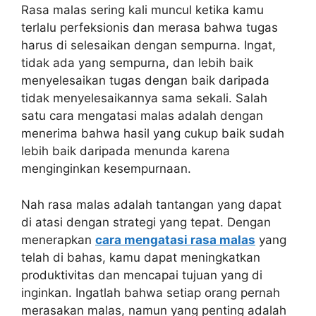
Rasa malas sering kali muncul ketika kamu
terlalu perfeksionis dan merasa bahwa tugas
harus di selesaikan dengan sempurna. Ingat,
tidak ada yang sempurna, dan lebih baik
menyelesaikan tugas dengan baik daripada
tidak menyelesaikannya sama sekali. Salah
satu cara mengatasi malas adalah dengan
menerima bahwa hasil yang cukup baik sudah
lebih baik daripada menunda karena
menginginkan kesempurnaan.
Nah rasa malas adalah tantangan yang dapat
di atasi dengan strategi yang tepat. Dengan
menerapkan
cara mengatasi rasa malas
yang
telah di bahas, kamu dapat meningkatkan
produktivitas dan mencapai tujuan yang di
inginkan. Ingatlah bahwa setiap orang pernah
merasakan malas, namun yang penting adalah