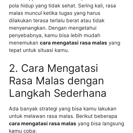
pola hidup yang tidak sehat. Sering kali, rasa
malas muncul ketika tugas yang harus
dilakukan terasa terlalu berat atau tidak
menyenangkan. Dengan mengetahui
penyebabnya, kamu bisa lebih mudah
menemukan
cara mengatasi rasa malas
yang
tepat untuk situasi kamu.
2. Cara Mengatasi
Rasa Malas dengan
Langkah Sederhana
Ada banyak strategi yang bisa kamu lakukan
untuk melawan rasa malas. Berikut beberapa
cara mengatasi rasa malas
yang bisa langsung
kamu coba: