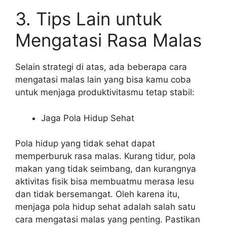
3. Tips Lain untuk
Mengatasi Rasa Malas
Selain strategi di atas, ada beberapa cara
mengatasi malas lain yang bisa kamu coba
untuk menjaga produktivitasmu tetap stabil:
Jaga Pola Hidup Sehat
Pola hidup yang tidak sehat dapat
memperburuk rasa malas. Kurang tidur, pola
makan yang tidak seimbang, dan kurangnya
aktivitas fisik bisa membuatmu merasa lesu
dan tidak bersemangat. Oleh karena itu,
menjaga pola hidup sehat adalah salah satu
cara mengatasi malas yang penting. Pastikan