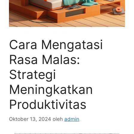
Cara Mengatasi
Rasa Malas:
Strategi
Meningkatkan
Produktivitas
Oktober 13, 2024
oleh
admin