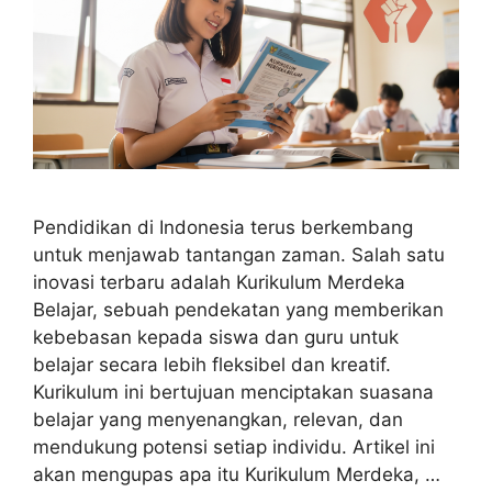
Pendidikan di Indonesia terus berkembang
untuk menjawab tantangan zaman. Salah satu
inovasi terbaru adalah Kurikulum Merdeka
Belajar, sebuah pendekatan yang memberikan
kebebasan kepada siswa dan guru untuk
belajar secara lebih fleksibel dan kreatif.
Kurikulum ini bertujuan menciptakan suasana
belajar yang menyenangkan, relevan, dan
mendukung potensi setiap individu. Artikel ini
akan mengupas apa itu Kurikulum Merdeka, …