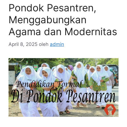
Pondok Pesantren,
Menggabungkan
Agama dan Modernitas
April 8, 2025
oleh
admin