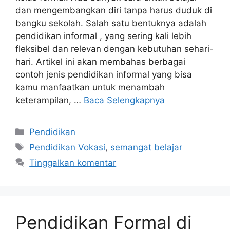
dan mengembangkan diri tanpa harus duduk di
bangku sekolah. Salah satu bentuknya adalah
pendidikan informal , yang sering kali lebih
fleksibel dan relevan dengan kebutuhan sehari-
hari. Artikel ini akan membahas berbagai
contoh jenis pendidikan informal yang bisa
kamu manfaatkan untuk menambah
keterampilan, …
Baca Selengkapnya
Kategori
Pendidikan
Tag
Pendidikan Vokasi
,
semangat belajar
Tinggalkan komentar
Pendidikan Formal di