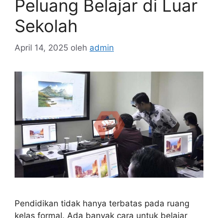
Peluang Belajar di Luar
Sekolah
April 14, 2025
oleh
admin
Pendidikan tidak hanya terbatas pada ruang
kelas formal. Ada banyak cara untuk belajar