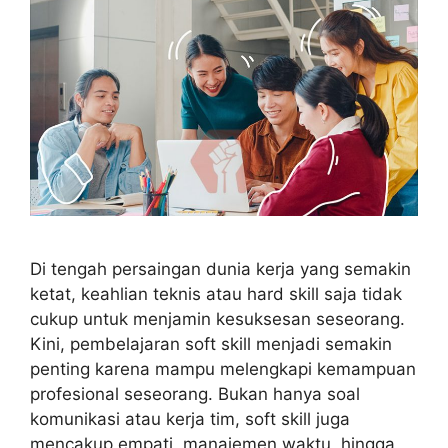
Di tengah persaingan dunia kerja yang semakin
ketat, keahlian teknis atau hard skill saja tidak
cukup untuk menjamin kesuksesan seseorang.
Kini, pembelajaran soft skill menjadi semakin
penting karena mampu melengkapi kemampuan
profesional seseorang. Bukan hanya soal
komunikasi atau kerja tim, soft skill juga
mencakup empati, manajemen waktu, hingga