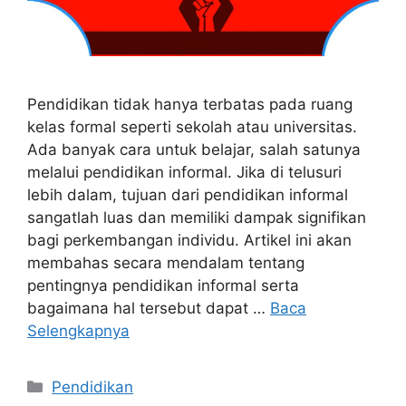
Pendidikan tidak hanya terbatas pada ruang
kelas formal seperti sekolah atau universitas.
Ada banyak cara untuk belajar, salah satunya
melalui pendidikan informal. Jika di telusuri
lebih dalam, tujuan dari pendidikan informal
sangatlah luas dan memiliki dampak signifikan
bagi perkembangan individu. Artikel ini akan
membahas secara mendalam tentang
pentingnya pendidikan informal serta
bagaimana hal tersebut dapat …
Baca
Selengkapnya
Kategori
Pendidikan