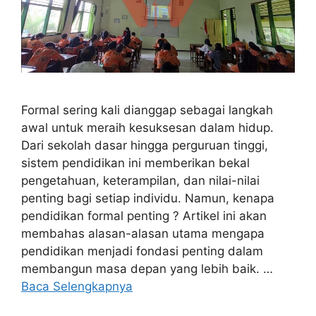
Formal sering kali dianggap sebagai langkah
awal untuk meraih kesuksesan dalam hidup.
Dari sekolah dasar hingga perguruan tinggi,
sistem pendidikan ini memberikan bekal
pengetahuan, keterampilan, dan nilai-nilai
penting bagi setiap individu. Namun, kenapa
pendidikan formal penting ? Artikel ini akan
membahas alasan-alasan utama mengapa
pendidikan menjadi fondasi penting dalam
membangun masa depan yang lebih baik. …
Baca Selengkapnya