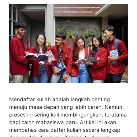
Mendaftar kuliah adalah langkah penting
menuju masa depan yang lebih cerah. Namun,
proses ini sering kali membingungkan, terutama
bagi calon mahasiswa baru. Artikel ini akan
membahas cara daftar kuliah secara lengkap