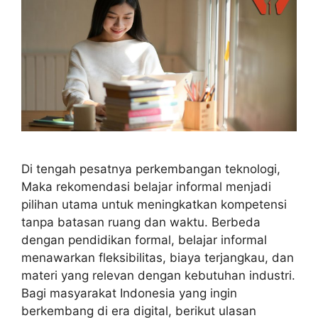
Di tengah pesatnya perkembangan teknologi,
Maka rekomendasi belajar informal menjadi
pilihan utama untuk meningkatkan kompetensi
tanpa batasan ruang dan waktu. Berbeda
dengan pendidikan formal, belajar informal
menawarkan fleksibilitas, biaya terjangkau, dan
materi yang relevan dengan kebutuhan industri.
Bagi masyarakat Indonesia yang ingin
berkembang di era digital, berikut ulasan