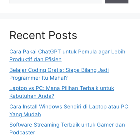
Recent Posts
Cara Pakai ChatGPT untuk Pemula agar Lebih
Produktif dan Efisien
Belajar Coding Gratis: Siapa Bilang Jadi
Programmer Itu Mahal?
Laptop vs PC: Mana Pilihan Terbaik untuk
Kebutuhan Anda?
Cara Install Windows Sendiri di Laptop atau PC
Yang Mudah
Software Streaming Terbaik untuk Gamer dan
Podcaster