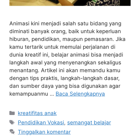
Animasi kini menjadi salah satu bidang yang
diminati banyak orang, baik untuk keperluan
hiburan, pendidikan, maupun pemasaran. Jika
kamu tertarik untuk memulai perjalanan di
dunia kreatif ini, belajar animasi bisa menjadi
langkah awal yang menyenangkan sekaligus
menantang. Artikel ini akan memandu kamu
dengan tips praktis, langkah-langkah dasar,
dan sumber daya yang bisa digunakan agar
kemampuanmu …
Baca Selengkapnya
Kategori
kreatifitas anak
Tag
Pendidikan Vokasi
,
semangat belajar
Tinggalkan komentar