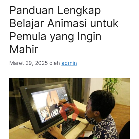
Panduan Lengkap
Belajar Animasi untuk
Pemula yang Ingin
Mahir
Maret 29, 2025
oleh
admin