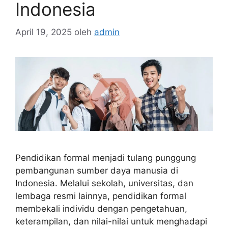
Indonesia
April 19, 2025
oleh
admin
Pendidikan formal menjadi tulang punggung
pembangunan sumber daya manusia di
Indonesia. Melalui sekolah, universitas, dan
lembaga resmi lainnya, pendidikan formal
membekali individu dengan pengetahuan,
keterampilan, dan nilai-nilai untuk menghadapi