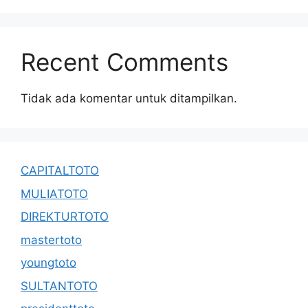
Recent Comments
Tidak ada komentar untuk ditampilkan.
CAPITALTOTO
MULIATOTO
DIREKTURTOTO
mastertoto
youngtoto
SULTANTOTO