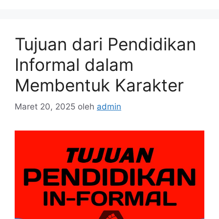
Tujuan dari Pendidikan
Informal dalam
Membentuk Karakter
Maret 20, 2025
oleh
admin